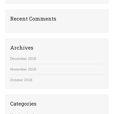
Recent Comments
Archives
December 2018
November 2018
October 2018
Categories