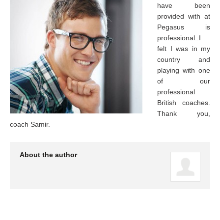
have been
provided with at
Pegasus is
professional..I
felt I was in my
country and
playing with one
of our
professional
British coaches.
Thank you,
coach Samir.
About the author