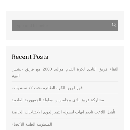
Recent Posts
التقاء فريق النادي لكرة القدم مواليد 2000 مع فريق جينيس
اليوم
فوز فريق الكرة الطائرة تحت ١٢ سنة بنات
مشاركة فريق نادي بيجاسوس ببطولة الجمهورية القادمة
تأهيل اللاعب ناديم ايهاب لبطوله التميز لذوي الاحتياجات الخاصة
المنظومة الطبية للأعضاء