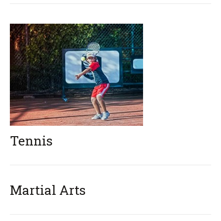
Tennis
Martial Arts