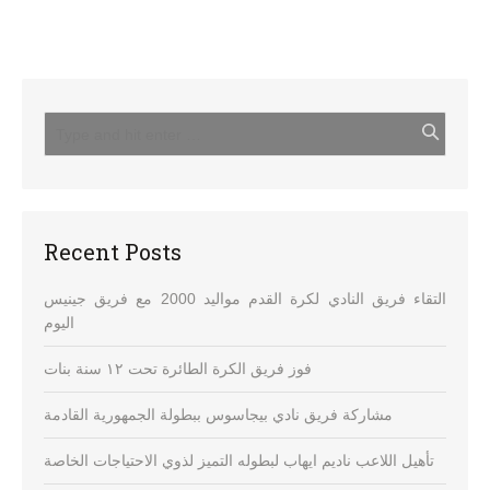
Recent Posts
التقاء فريق النادي لكرة القدم مواليد 2000 مع فريق جينيس
اليوم
فوز فريق الكرة الطائرة تحت ١٢ سنة بنات
مشاركة فريق نادي بيجاسوس ببطولة الجمهورية القادمة
تأهيل اللاعب ناديم ايهاب لبطوله التميز لذوي الاحتياجات الخاصة