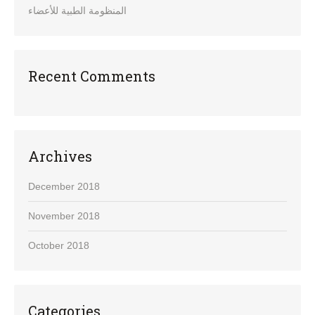
المنظومة الطبية للأعضاء
Recent Comments
Archives
December 2018
November 2018
October 2018
Categories