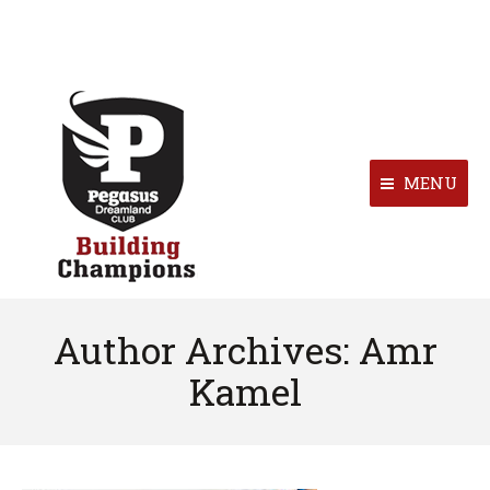
MENU
Author Archives:
Amr
Kamel