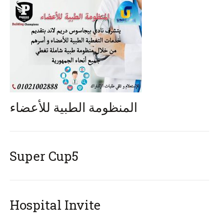
المنظومة الطبية للأعضاء
Super Cup5
Hospital Invite