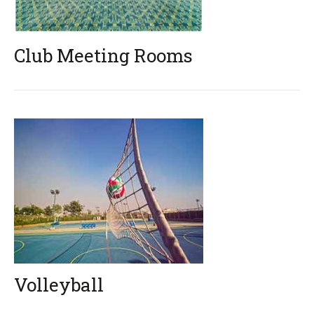
Club Meeting Rooms
Volleyball