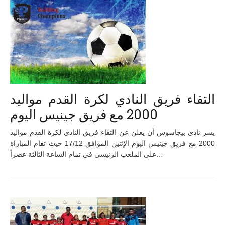
التقاء فريق النادي لكرة القدم مواليد
2000 مع فريق جينيس اليوم
يسر نادي بيجاسوس أن يعلن عن التقاء فريق النادي لكرة القدم مواليد
2000 مع فريق جينيس اليوم الإثنين الموافق 17/12 حيث تقام المباراة
على الملعب الرئيسي في تمام الساعة الثالثة عصراً…