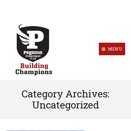
MENU
Category Archives:
Uncategorized