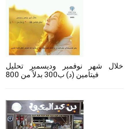
خلال شهر نوفمبر وديسمبر تحليل
فيتامين (د) ب300 بدلاً من 800