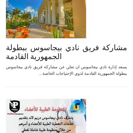
مشاركة فريق نادي بيجاسوس ببطولة
الجمهورية القادمة
يسعد إدارة نادي بيجاسوس ان تعلن عن مشاركة فريق نادي بيجاسوس
ببطولة الجمهورية القادمة لذوي الإحتياجات الخاصة…