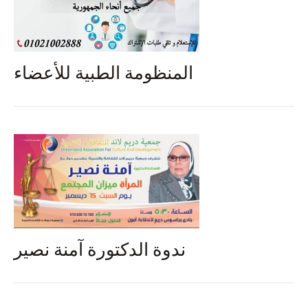
المنظومة الطبية للأعضاء
ندوة الدكتورة آمنة نصير