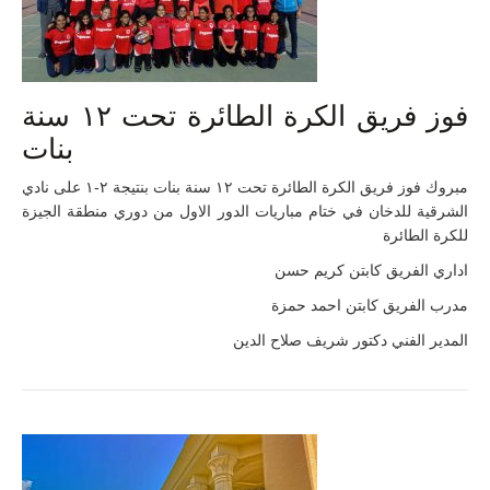
فوز فريق الكرة الطائرة تحت ١٢ سنة
بنات
مبروك فوز فريق الكرة الطائرة تحت ١٢ سنة بنات بنتيجة ٢-١ على نادي
الشرقية للدخان في ختام مباريات الدور الاول من دوري منطقة الجيزة
للكرة الطائرة
اداري الفريق كابتن كريم حسن
مدرب الفريق كابتن احمد حمزة
المدير الفني دكتور شريف صلاح الدين