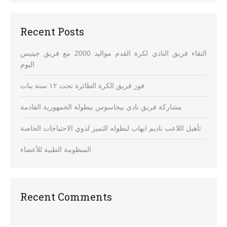
Recent Posts
التقاء فريق النادي لكرة القدم مواليد 2000 مع فريق جينيس
اليوم
فوز فريق الكرة الطائرة تحت ١٢ سنة بنات
مشاركة فريق نادي بيجاسوس ببطولة الجمهورية القادمة
تأهيل اللاعب ناديم ايهاب لبطوله التميز لذوي الاحتياجات الخاصة
المنظومة الطبية للأعضاء
Recent Comments