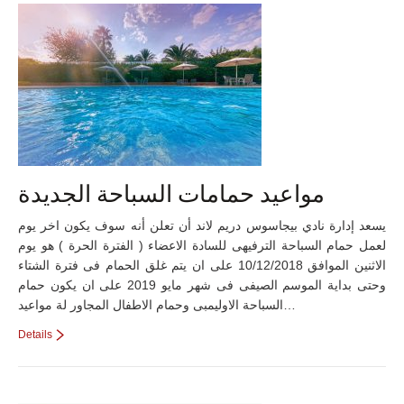
مواعيد حمامات السباحة الجديدة
يسعد إدارة نادي بيجاسوس دريم لاند أن تعلن أنه سوف يكون اخر يوم
لعمل حمام السباحة الترفيهى للسادة الاعضاء ( الفترة الحرة ) هو يوم
الاثنين الموافق 10/12/2018 على ان يتم غلق الحمام فى فترة الشتاء
وحتى بداية الموسم الصيفى فى شهر مايو 2019 على ان يكون حمام
السباحة الاوليمبى وحمام الاطفال المجاور لة مواعيد…
Details