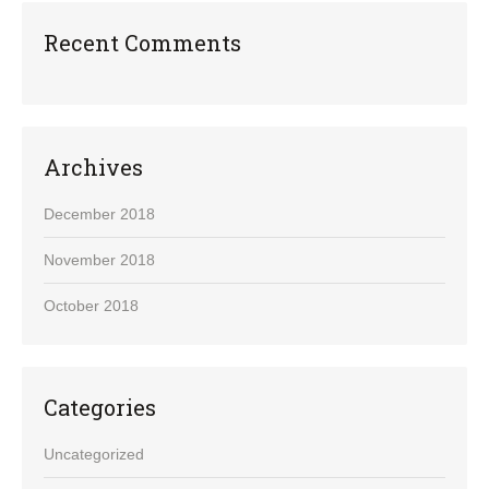
Recent Comments
Archives
December 2018
November 2018
October 2018
Categories
Uncategorized