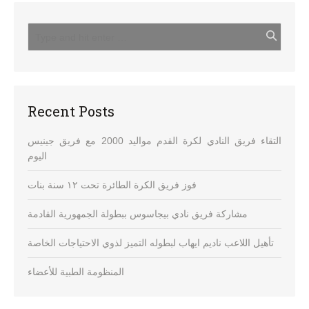
Recent Posts
التقاء فريق النادي لكرة القدم مواليد 2000 مع فريق جينيس
اليوم
فوز فريق الكرة الطائرة تحت ١٢ سنة بنات
مشاركة فريق نادي بيجاسوس ببطولة الجمهورية القادمة
تأهيل اللاعب ناديم ايهاب لبطوله التميز لذوي الاحتياجات الخاصة
المنظومة الطبية للأعضاء