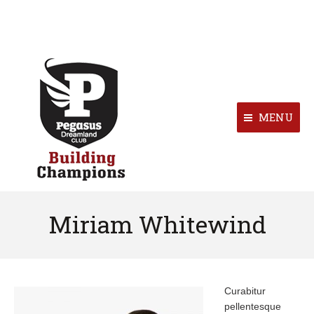
MENU
Miriam Whitewind
Curabitur
pellentesque