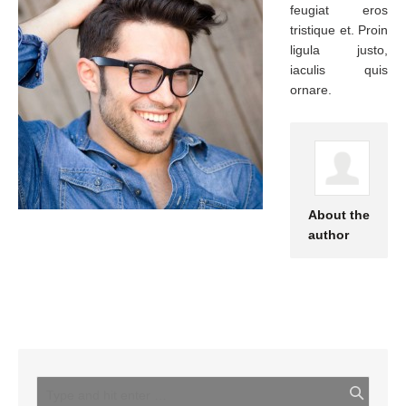
feugiat eros
tristique et. Proin
ligula justo,
iaculis quis
ornare.
About the
author