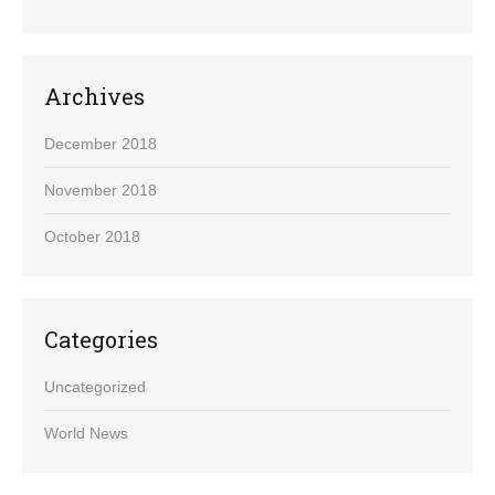
Archives
December 2018
November 2018
October 2018
Categories
Uncategorized
World News