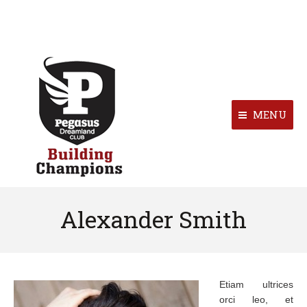
MENU
Alexander Smith
Etiam ultrices
orci leo, et