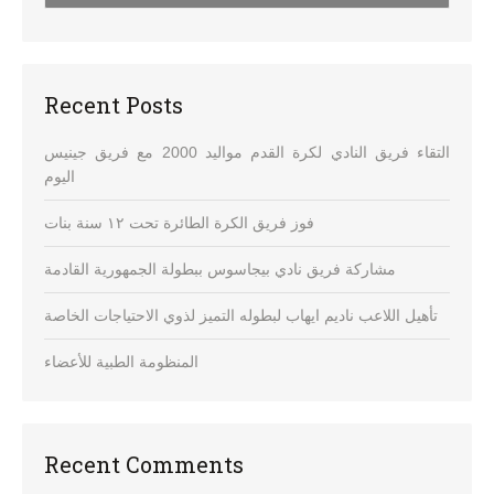
Recent Posts
التقاء فريق النادي لكرة القدم مواليد 2000 مع فريق جينيس
اليوم
فوز فريق الكرة الطائرة تحت ١٢ سنة بنات
مشاركة فريق نادي بيجاسوس ببطولة الجمهورية القادمة
تأهيل اللاعب ناديم ايهاب لبطوله التميز لذوي الاحتياجات الخاصة
المنظومة الطبية للأعضاء
Recent Comments