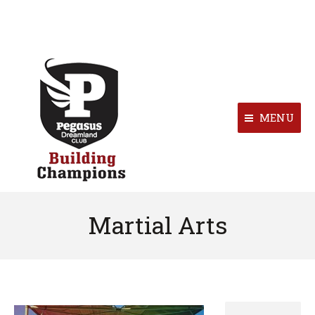
MENU
Martial Arts