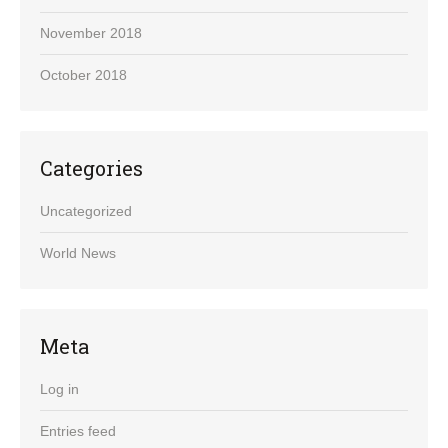
November 2018
October 2018
Categories
Uncategorized
World News
Meta
Log in
Entries feed