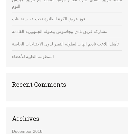
اليوم
فوز فريق الكرة الطائرة تحت ١٢ سنة بنات
مشاركة فريق نادي بيجاسوس ببطولة الجمهورية القادمة
تأهيل اللاعب ناديم ايهاب لبطوله التميز لذوي الاحتياجات الخاصة
المنظومة الطبية للأعضاء
Recent Comments
Archives
December 2018