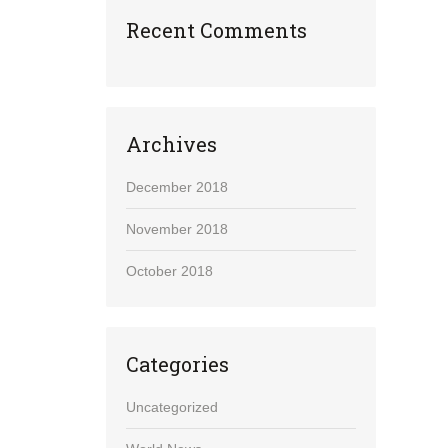
Recent Comments
Archives
December 2018
November 2018
October 2018
Categories
Uncategorized