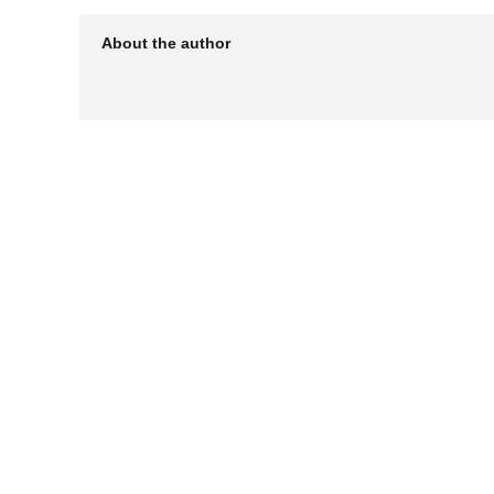
About the author