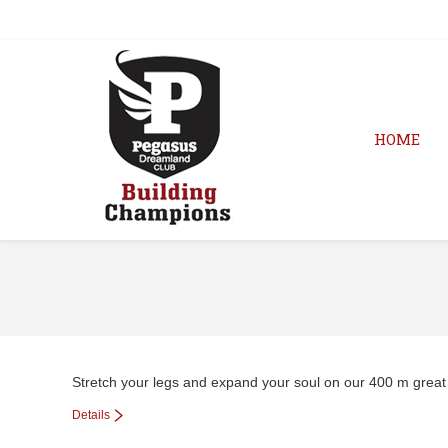
HOME
Stretch your legs and expand your soul on our 400 m great 
Details