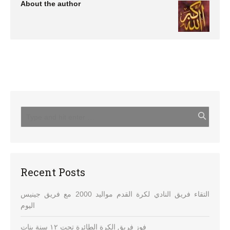
About the author
Recent Posts
التقاء فريق النادي لكرة القدم مواليد 2000 مع فريق جينيس
اليوم
فوز فريق الكرة الطائرة تحت ١٢ سنة بنات