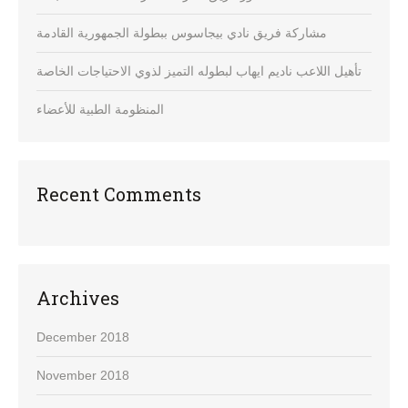
مشاركة فريق نادي بيجاسوس ببطولة الجمهورية القادمة
تأهيل اللاعب ناديم ايهاب لبطوله التميز لذوي الاحتياجات الخاصة
المنظومة الطبية للأعضاء
Recent Comments
Archives
December 2018
November 2018