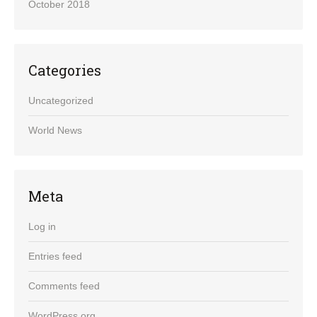
October 2018
Categories
Uncategorized
World News
Meta
Log in
Entries feed
Comments feed
WordPress.org