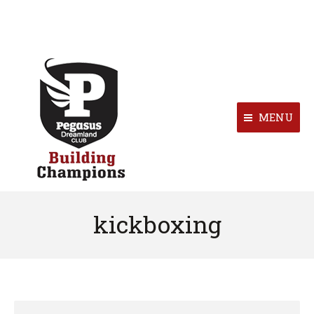
MENU
kickboxing