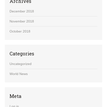
Archives
December 2018
November 2018
October 2018
Categories
Uncategorized
World News
Meta
Log in