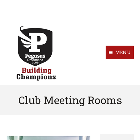
MENU
Club Meeting Rooms