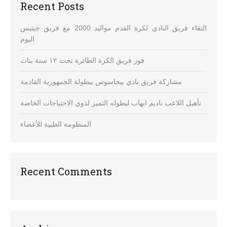
Recent Posts
التقاء فريق النادي لكرة القدم مواليد 2000 مع فريق جينيس
اليوم
فوز فريق الكرة الطائرة تحت ١٢ سنة بنات
مشاركة فريق نادي بيجاسوس ببطولة الجمهورية القادمة
تأهيل اللاعب ناديم ايهاب لبطوله التميز لذوي الاحتياجات الخاصة
المنظومة الطبية للأعضاء
Recent Comments