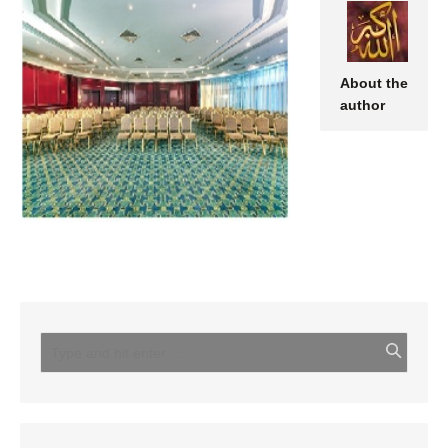
About the
author