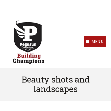
MENU
Beauty shots and
landscapes