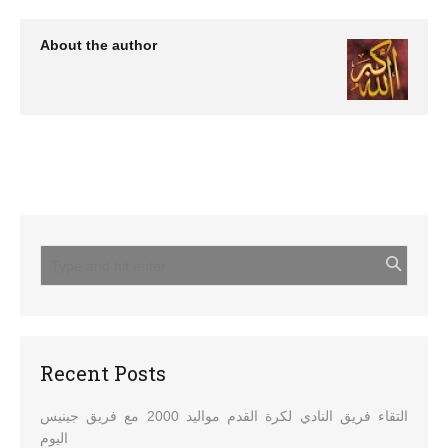
About the author
Recent Posts
التقاء فريق النادي لكرة القدم مواليد 2000 مع فريق جينيس
اليوم