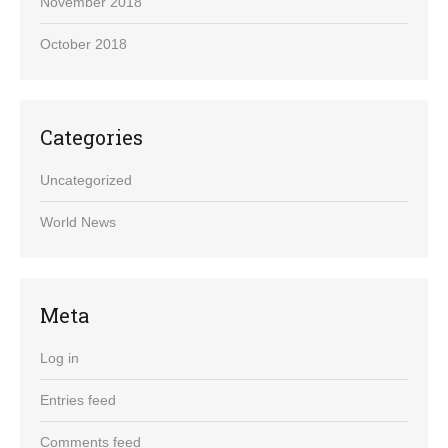
November 2018
October 2018
Categories
Uncategorized
World News
Meta
Log in
Entries feed
Comments feed