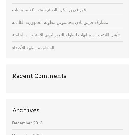
فوز فريق الكرة الطائرة تحت ١٢ سنة بنات
مشاركة فريق نادي بيجاسوس ببطولة الجمهورية القادمة
تأهيل اللاعب ناديم ايهاب لبطوله التميز لذوي الاحتياجات الخاصة
المنظومة الطبية للأعضاء
Recent Comments
Archives
December 2018