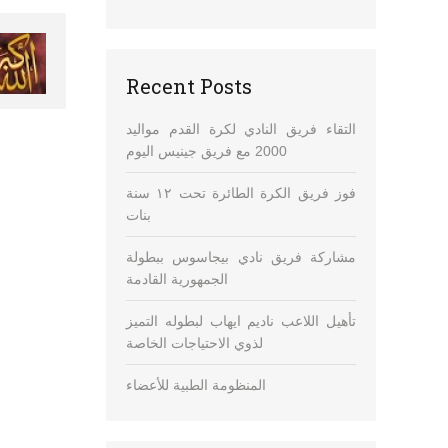
Recent Posts
التقاء فريق النادي لكرة القدم مواليد
2000 مع فريق جينيس اليوم
فوز فريق الكرة الطائرة تحت ١٢ سنة
بنات
مشاركة فريق نادي بيجاسوس ببطولة
الجمهورية القادمة
تأهيل اللاعب ناديم ايهاب لبطوله التميز
لذوي الاحتياجات الخاصة
المنظومة الطبية للأعضاء