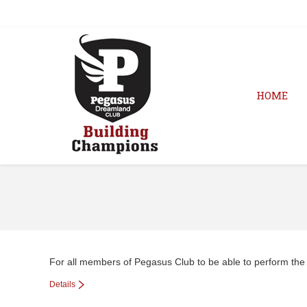
HOME
For all members of Pegasus Club to be able to perform the co
Details