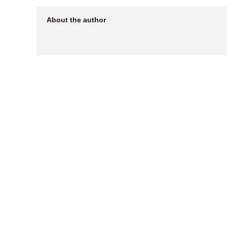
About the author