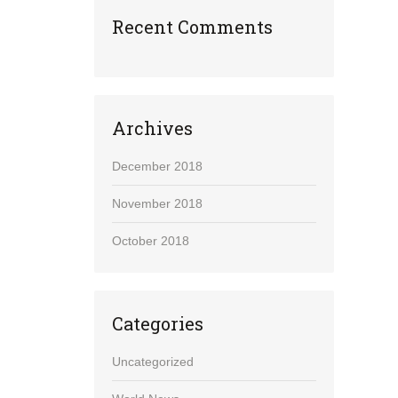
Recent Comments
Archives
December 2018
November 2018
October 2018
Categories
Uncategorized