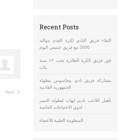
Recent Posts
التقاء فريق النادي لكرة القدم مواليد
2000 مع فريق جينيس اليوم
فوز فريق الكرة الطائرة تحت ١٢ سنة
بنات
مشاركة فريق نادي بيجاسوس ببطولة
الجمهورية القادمة
Next
تأهيل اللاعب ناديم ايهاب لبطوله التميز
لذوي الاحتياجات الخاصة
المنظومة الطبية للأعضاء