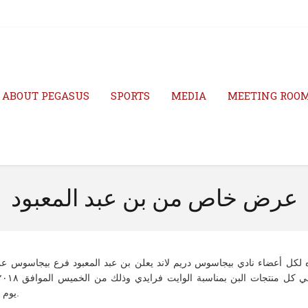
ABOUT PEGASUS
SPORTS
MEDIA
MEETING ROO
عرض خاص من بن عبد المعبود
لكل أعضاء نادي بيجاسوس دريم لاند يعلن بن عبد المعبود فرع بيجاسوس 
يوم السبت القادم.