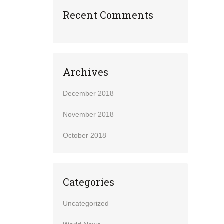
Recent Comments
Archives
December 2018
November 2018
October 2018
Categories
Uncategorized