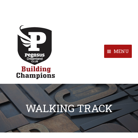
MENU
WALKING TRACK