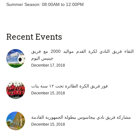
Summer Season: 08:00AM to 12:00PM
Recent Events
التقاء فريق النادي لكرة القدم مواليد 2000 مع فريق
جينيس اليوم
December 17, 2018
فوز فريق الكرة الطائرة تحت ١٢ سنة بنات
December 15, 2018
مشاركة فريق نادي بيجاسوس ببطولة الجمهورية القادمة
December 15, 2018