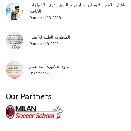
تأهيل اللاعب ناديم ايهاب لبطوله التميز لذوي الاحتياجات
الخاصة
December 13, 2018
المنظومة الطبية للأعضاء
December 8, 2018
ندوة الدكتورة آمنة نصير
December 7, 2018
Our Partners