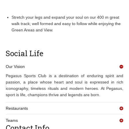
Stretch your legs and expand your soul on our 400 m great
walk track; well formed and easy to follow while enjoying the
Green Areas and View.
Social Life
Our Vision
Pegasus Sports Club is a destination of enduring spirit and
passion, a place whose heart and soul is expressed in rich
iconography, timeless rituals and modern heroes. At Pegasus,
sport is life, champions thrive and legends are born.
Restaurants
Teams
Contact Info