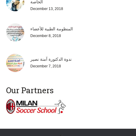
الخاصة
December 13, 2018
المنظومة الطبية للأعضاء
December 8, 2018
ندوة الدكتورة آمنة نصير
December 7, 2018
Our Partners