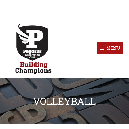
MENU
VOLLEYBALL