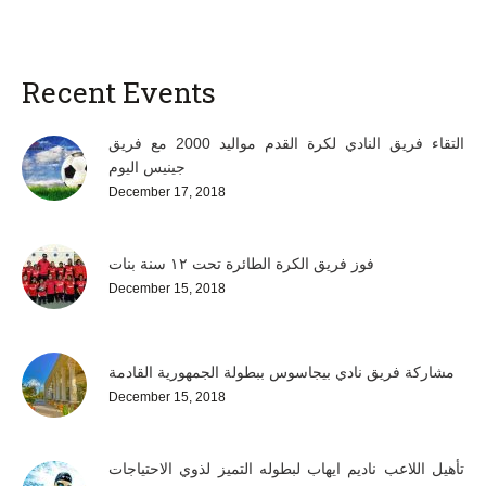
Recent Events
التقاء فريق النادي لكرة القدم مواليد 2000 مع فريق
جينيس اليوم
December 17, 2018
فوز فريق الكرة الطائرة تحت ١٢ سنة بنات
December 15, 2018
مشاركة فريق نادي بيجاسوس ببطولة الجمهورية القادمة
December 15, 2018
تأهيل اللاعب ناديم ايهاب لبطوله التميز لذوي الاحتياجات