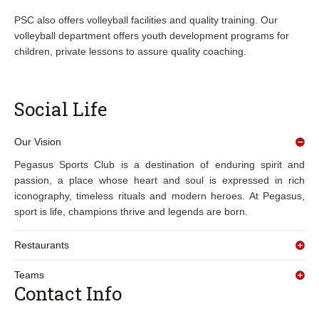
PSC also offers volleyball facilities and quality training. Our
volleyball department offers youth development programs for
children, private lessons to assure quality coaching.
Social Life
Our Vision
Pegasus Sports Club is a destination of enduring spirit and
passion, a place whose heart and soul is expressed in rich
iconography, timeless rituals and modern heroes. At Pegasus,
sport is life, champions thrive and legends are born.
Restaurants
Teams
Contact Info