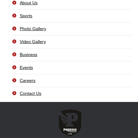
About Us
Sports
Photo Gallery
Video Gallery
Business
Events
Careers
Contact Us