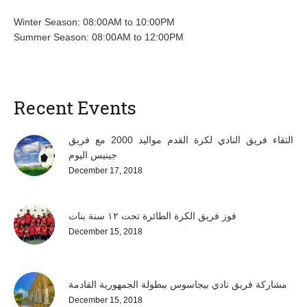
Winter Season: 08:00AM to 10:00PM
Summer Season: 08:00AM to 12:00PM
Recent Events
التقاء فريق النادي لكرة القدم مواليد 2000 مع فريق
جينيس اليوم
December 17, 2018
فوز فريق الكرة الطائرة تحت ١٢ سنة بنات
December 15, 2018
مشاركة فريق نادي بيجاسوس ببطولة الجمهورية القادمة
December 15, 2018