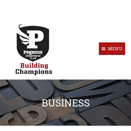
MENU
BUSINESS