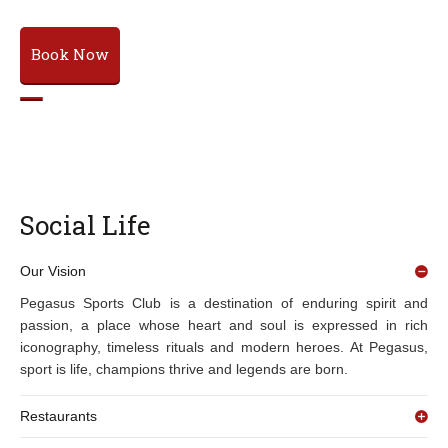
Book Now
Social Life
Our Vision
Pegasus Sports Club is a destination of enduring spirit and
passion, a place whose heart and soul is expressed in rich
iconography, timeless rituals and modern heroes. At Pegasus,
sport is life, champions thrive and legends are born.
Restaurants