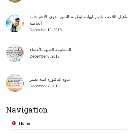
تأهيل اللاعب ناديم ايهاب لبطوله التميز لذوي الاحتياجات
الخاصة
December 13, 2018
المنظومة الطبية للأعضاء
December 8, 2018
ندوة الدكتورة آمنة نصير
December 7, 2018
Navigation
Home